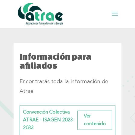
Información para
afiliados
Encontrarás toda la información de
Atrae
Convención Colectiva
ATRAE - ISAGEN 2023-
2033