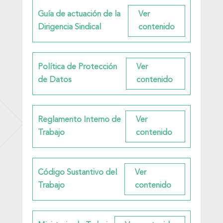
Guía de actuación de la
Dirigencia Sindical
Política de Protección
de Datos
Reglamento Interno de
Trabajo
Código Sustantivo del
Trabajo