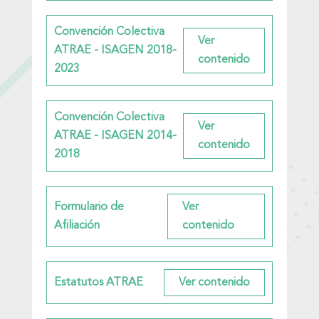
Convención Colectiva
ATRAE - ISAGEN 2018-
2023
Convención Colectiva
ATRAE - ISAGEN 2014-
2018
Formulario de
Afiliación
Estatutos ATRAE