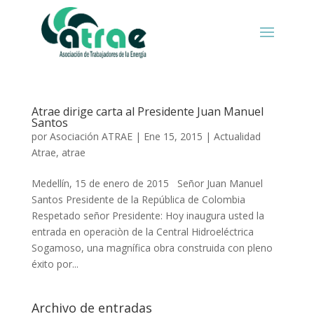
Atrae dirige carta al Presidente Juan Manuel
Santos
por
Asociación ATRAE
|
Ene 15, 2015
|
Actualidad
Atrae
,
atrae
Medellín, 15 de enero de 2015 Señor Juan Manuel
Santos Presidente de la República de Colombia
Respetado señor Presidente: Hoy inaugura usted la
entrada en operaciòn de la Central Hidroeléctrica
Sogamoso, una magnífica obra construida con pleno
éxito por...
Archivo de entradas