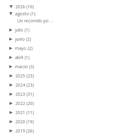
▼
2026
(10)
▼
agosto
(1)
Un recorrido po …
►
julio
(1)
►
junio
(2)
►
mayo
(2)
►
abril
(1)
►
marzo
(3)
►
2025
(23)
►
2024
(23)
►
2023
(31)
►
2022
(20)
►
2021
(11)
►
2020
(19)
►
2019
(26)