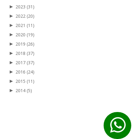
►
2023
(31)
►
2022
(20)
►
2021
(11)
►
2020
(19)
►
2019
(26)
►
2018
(37)
►
2017
(37)
►
2016
(24)
►
2015
(11)
►
2014
(5)