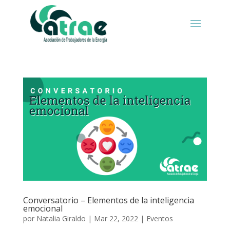
Conversatorio – Elementos de la inteligencia
emocional
por
Natalia Giraldo
|
Mar 22, 2022
|
Eventos