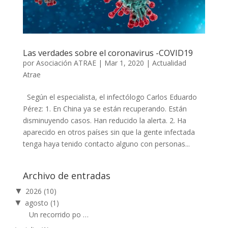
Las verdades sobre el coronavirus -COVID19
por
Asociación ATRAE
|
Mar 1, 2020
|
Actualidad
Atrae
Según el especialista, el infectólogo Carlos Eduardo
Pérez: 1. En China ya se están recuperando. Están
disminuyendo casos. Han reducido la alerta. 2. Ha
aparecido en otros países sin que la gente infectada
tenga haya tenido contacto alguno con personas...
Archivo de entradas
▼
2026
(10)
▼
agosto
(1)
Un recorrido po …