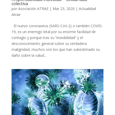
colectiva
por
Asociación ATRAE
|
Mar 23, 2020
|
Actualidad
Atrae
El nuevo coronavirus (SARS-CoV-2) o también COVID-
19, es un enemigo letal por su enorme facilidad de
contagio y porque tras su “invisibilidad” y el
desconocimiento general sobre su verdadera
malignidad, muchos son los que han subestimado su
daño sobre la salud...