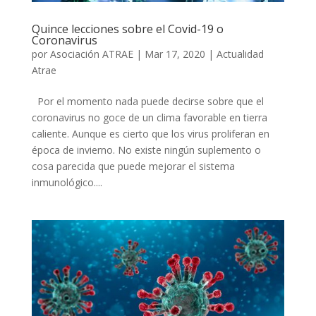
Quince lecciones sobre el Covid-19 o
Coronavirus
por
Asociación ATRAE
|
Mar 17, 2020
|
Actualidad
Atrae
Por el momento nada puede decirse sobre que el
coronavirus no goce de un clima favorable en tierra
caliente. Aunque es cierto que los virus proliferan en
época de invierno. No existe ningún suplemento o
cosa parecida que puede mejorar el sistema
inmunológico....