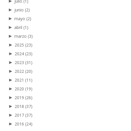
►
julio
(1)
►
junio
(2)
►
mayo
(2)
►
abril
(1)
►
marzo
(3)
►
2025
(23)
►
2024
(23)
►
2023
(31)
►
2022
(20)
►
2021
(11)
►
2020
(19)
►
2019
(26)
►
2018
(37)
►
2017
(37)
►
2016
(24)