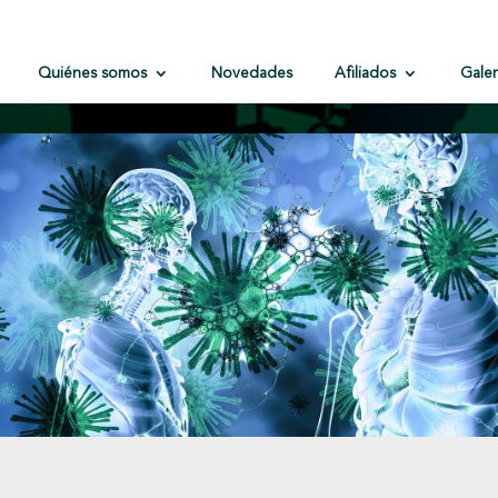
Quiénes somos
Novedades
Afiliados
Galer