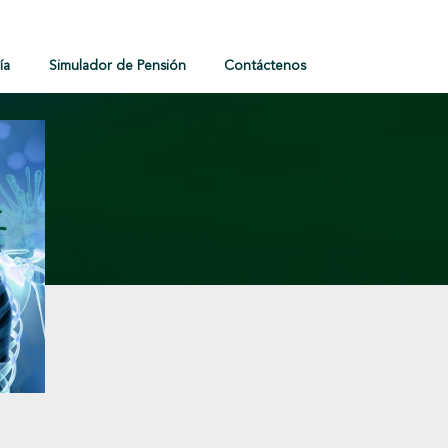
ía
Simulador de Pensión
Contáctenos