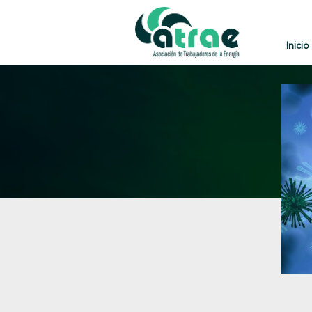
Inicio