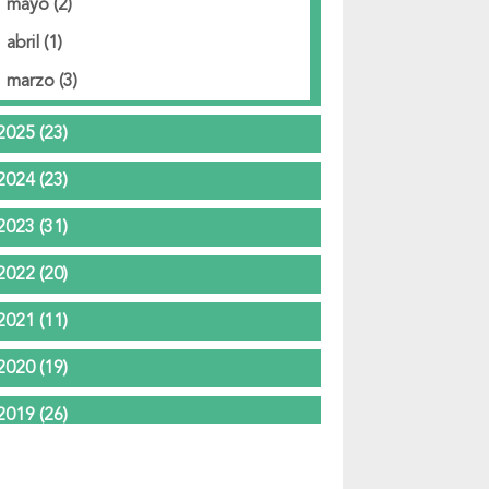
mayo
(2)
abril
(1)
marzo
(3)
2025
(23)
2024
(23)
2023
(31)
2022
(20)
2021
(11)
2020
(19)
2019
(26)
2018
(37)