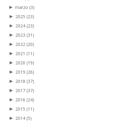
►
marzo
(3)
►
2025
(23)
►
2024
(23)
►
2023
(31)
►
2022
(20)
►
2021
(11)
►
2020
(19)
►
2019
(26)
►
2018
(37)
►
2017
(37)
►
2016
(24)
►
2015
(11)
►
2014
(5)