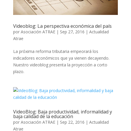
Videoblog: La perspectiva económica del país
por
Asociación ATRAE
|
Sep 27, 2016
|
Actualidad
Atrae
La próxima reforma tributaria empeorará los
indicadores económicos que ya vienen decayendo.
Nuestro videoblog presenta la proyección a corto
plazo.
VideoBlog: Baja productividad, informalidad y
baja calidad de la educación
por
Asociación ATRAE
|
Sep 22, 2016
|
Actualidad
Atrae