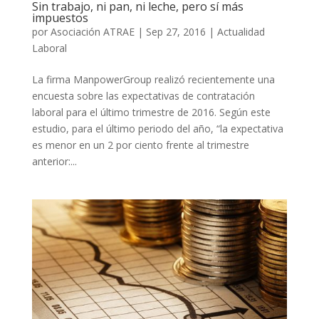
Sin trabajo, ni pan, ni leche, pero sí más
impuestos
por
Asociación ATRAE
|
Sep 27, 2016
|
Actualidad
Laboral
La firma ManpowerGroup realizó recientemente una
encuesta sobre las expectativas de contratación
laboral para el último trimestre de 2016. Según este
estudio, para el último periodo del año, “la expectativa
es menor en un 2 por ciento frente al trimestre
anterior:...