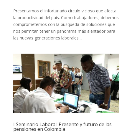
Presentamos el infortunado círculo vicioso que afecta
la productividad del país. Como trabajadores, debemos
comprometernos con la búsqueda de soluciones que
nos permitan tener un panorama más alentador para
las nuevas generaciones laborales....
I Seminario Laboral: Presente y futuro de las
pensiones en Colombia