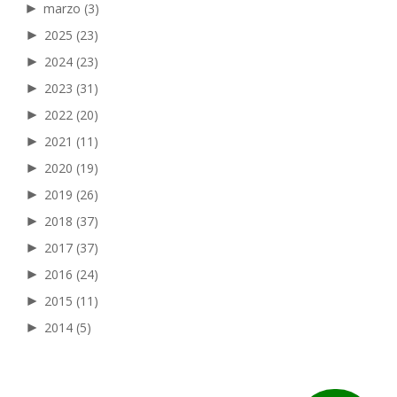
►
marzo
(3)
►
2025
(23)
►
2024
(23)
►
2023
(31)
►
2022
(20)
►
2021
(11)
►
2020
(19)
►
2019
(26)
►
2018
(37)
►
2017
(37)
►
2016
(24)
►
2015
(11)
►
2014
(5)