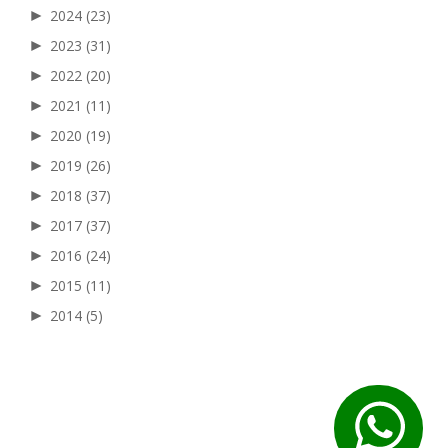
►
2024
(23)
►
2023
(31)
►
2022
(20)
►
2021
(11)
►
2020
(19)
►
2019
(26)
►
2018
(37)
►
2017
(37)
►
2016
(24)
►
2015
(11)
►
2014
(5)