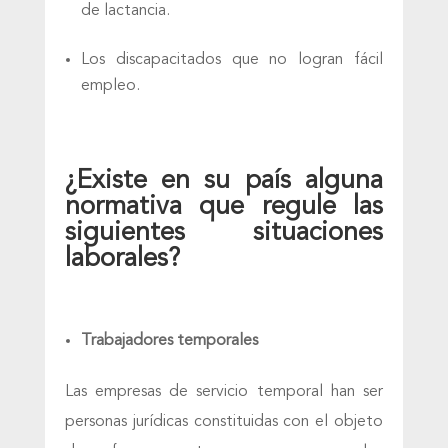
de lactancia.
Los discapacitados que no logran fácil
empleo.
¿Existe en su país alguna
normativa que regule las
siguientes situaciones
laborales?
Trabajadores temporales
Las empresas de servicio temporal han ser
personas jurídicas constituidas con el objeto