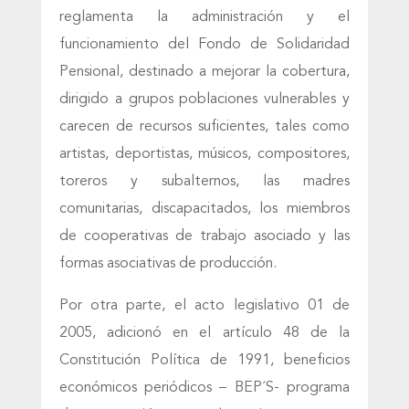
reglamenta la administración y el
funcionamiento del Fondo de Solidaridad
Pensional, destinado a mejorar la cobertura,
dirigido a grupos poblaciones vulnerables y
carecen de recursos suficientes, tales como
artistas, deportistas, músicos, compositores,
toreros y subalternos, las madres
comunitarias, discapacitados, los miembros
de cooperativas de trabajo asociado y las
formas asociativas de producción.
Por otra parte, el acto legislativo 01 de
2005, adicionó en el artículo 48 de la
Constitución Política de 1991, beneficios
económicos periódicos – BEP´S- programa