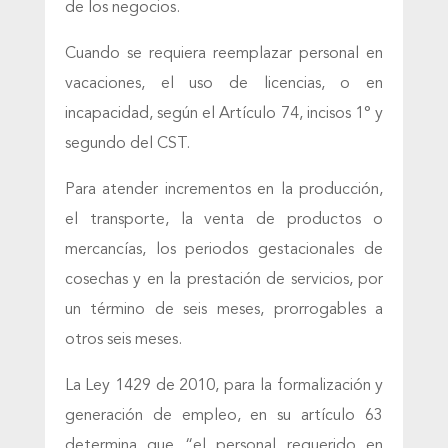
de los negocios.
Cuando se requiera reemplazar personal en
vacaciones, el uso de licencias, o en
incapacidad, según el Artículo 74, incisos 1° y
segundo del CST.
Para atender incrementos en la producción,
el transporte, la venta de productos o
mercancías, los periodos gestacionales de
cosechas y en la prestación de servicios, por
un término de seis meses, prorrogables a
otros seis meses.
La Ley 1429 de 2010, para la formalización y
generación de empleo, en su artículo 63
determina que “el personal requerido en