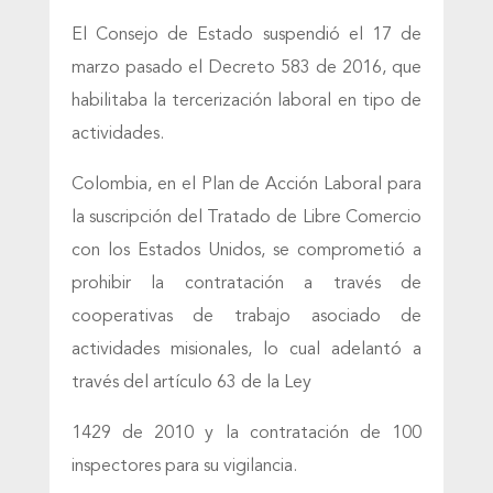
El Consejo de Estado suspendió el 17 de
marzo pasado el Decreto 583 de 2016, que
habilitaba la tercerización laboral en tipo de
actividades.
Colombia, en el Plan de Acción Laboral para
la suscripción del Tratado de Libre Comercio
con los Estados Unidos, se comprometió a
prohibir la contratación a través de
cooperativas de trabajo asociado de
actividades misionales, lo cual adelantó a
través del artículo 63 de la Ley
1429 de 2010 y la contratación de 100
inspectores para su vigilancia.