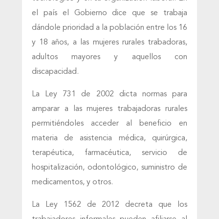
el país el Gobierno dice que se trabaja
dándole prioridad a la población entre los 16
y 18 años, a las mujeres rurales trabadoras,
adultos mayores y aquellos con
discapacidad.
La Ley 731 de 2002 dicta normas para
amparar a las mujeres trabajadoras rurales
permitiéndoles acceder al beneficio en
materia de asistencia médica, quirúrgica,
terapéutica, farmacéutica, servicio de
hospitalización, odontológico, suministro de
medicamentos, y otros.
La Ley 1562 de 2012 decreta que los