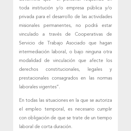
toda institución y/o empresa pública y/o
privada para el desarrollo de las actividades
misionales permanentes, no podrá estar
vinculado a través de Cooperativas de
Servicio de Trabajo Asociado que hagan
intermediación laboral, o bajo ninguna otra
modalidad de vinculación que afecte los
derechos constitucionales, legales y
prestacionales consagrados en las normas
laborales vigentes”.
En todas las situaciones en la que se autoriza
el empleo temporal, es necesario cumplir
con obligación de que se trate de un tiempo
laboral de corta duración.