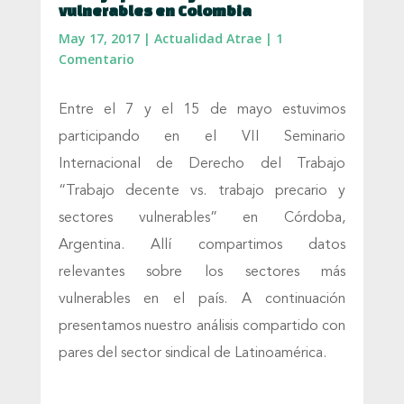
vulnerables en Colombia
May 17, 2017
|
Actualidad Atrae
|
1
Comentario
Entre el 7 y el 15 de mayo estuvimos
participando en el VII Seminario
Internacional de Derecho del Trabajo
“Trabajo decente vs. trabajo precario y
sectores vulnerables” en Córdoba,
Argentina. Allí compartimos datos
relevantes sobre los sectores más
vulnerables en el país. A continuación
presentamos nuestro análisis compartido con
pares del sector sindical de Latinoamérica.