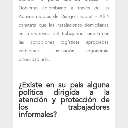
Gobierno colombiano a través de las
Administradoras de Riesgo Laboral – ARL’s
constata que las instalaciones domiciliarias,
en la residencia del trabajador, cumpla con
las condiciones logísticas apropiadas,
verbigracia: iluminación, ergonomía,
privacidad, etc,
¿Existe en su país alguna
política dirigida a la
atención y protección de
los trabajadores
informales?