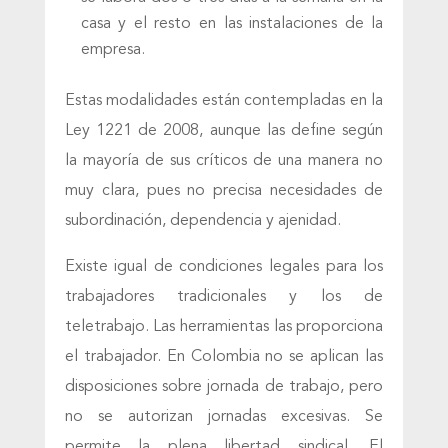
casa y el resto en las instalaciones de la
empresa.
Estas modalidades están contempladas en la
Ley 1221 de 2008, aunque las define según
la mayoría de sus críticos de una manera no
muy clara, pues no precisa necesidades de
subordinación, dependencia y ajenidad.
Existe igual de condiciones legales para los
trabajadores tradicionales y los de
teletrabajo. Las herramientas las proporciona
el trabajador. En Colombia no se aplican las
disposiciones sobre jornada de trabajo, pero
no se autorizan jornadas excesivas. Se
permite la plena libertad sindical. El