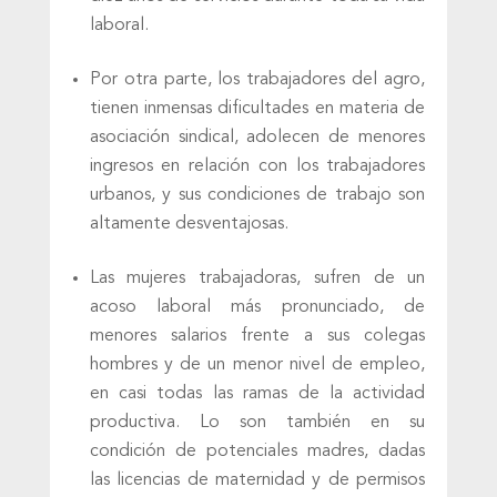
laboral.
Por otra parte, los trabajadores del agro,
tienen inmensas dificultades en materia de
asociación sindical, adolecen de menores
ingresos en relación con los trabajadores
urbanos, y sus condiciones de trabajo son
altamente desventajosas.
Las mujeres trabajadoras, sufren de un
acoso laboral más pronunciado, de
menores salarios frente a sus colegas
hombres y de un menor nivel de empleo,
en casi todas las ramas de la actividad
productiva. Lo son también en su
condición de potenciales madres, dadas
las licencias de maternidad y de permisos