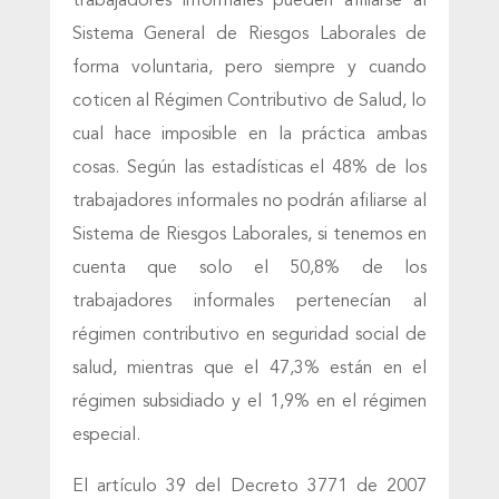
trabajadores informales pueden afiliarse al
Sistema General de Riesgos Laborales de
forma voluntaria, pero siempre y cuando
coticen al Régimen Contributivo de Salud, lo
cual hace imposible en la práctica ambas
cosas. Según las estadísticas el 48% de los
trabajadores informales no podrán afiliarse al
Sistema de Riesgos Laborales, si tenemos en
cuenta que solo el 50,8% de los
trabajadores informales pertenecían al
régimen contributivo en seguridad social de
salud, mientras que el 47,3% están en el
régimen subsidiado y el 1,9% en el régimen
especial.
El artículo 39 del Decreto 3771 de 2007