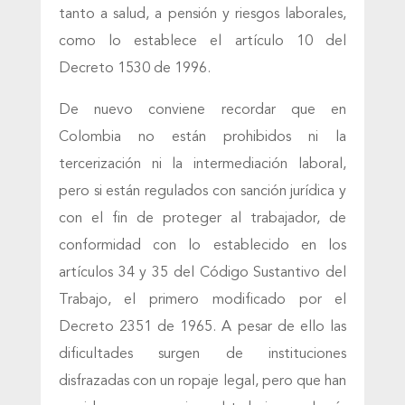
tanto a salud, a pensión y riesgos laborales,
como lo establece el artículo 10 del
Decreto 1530 de 1996.
De nuevo conviene recordar que en
Colombia no están prohibidos ni la
tercerización ni la intermediación laboral,
pero si están regulados con sanción jurídica y
con el fin de proteger al trabajador, de
conformidad con lo establecido en los
artículos 34 y 35 del Código Sustantivo del
Trabajo, el primero modificado por el
Decreto 2351 de 1965. A pesar de ello las
dificultades surgen de instituciones
disfrazadas con un ropaje legal, pero que han