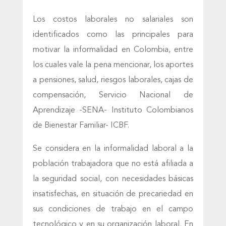
Los costos laborales no salariales son
identificados como las principales para
motivar la informalidad en Colombia, entre
los cuales vale la pena mencionar, los aportes
a pensiones, salud, riesgos laborales, cajas de
compensación, Servicio Nacional de
Aprendizaje -SENA- Instituto Colombianos
de Bienestar Familiar- ICBF.
Se considera en la informalidad laboral a la
población trabajadora que no está afiliada a
la seguridad social, con necesidades básicas
insatisfechas, en situación de precariedad en
sus condiciones de trabajo en el campo
tecnológico y en su organización laboral. En