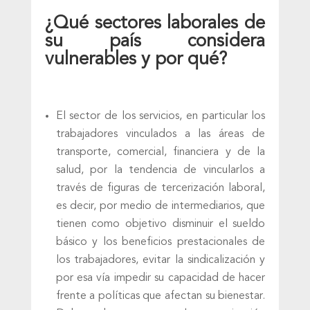
¿Qué sectores laborales de
su país considera
vulnerables y por qué?
El sector de los servicios, en particular los
trabajadores vinculados a las áreas de
transporte, comercial, financiera y de la
salud, por la tendencia de vincularlos a
través de figuras de tercerización laboral,
es decir, por medio de intermediarios, que
tienen como objetivo disminuir el sueldo
básico y los beneficios prestacionales de
los trabajadores, evitar la sindicalización y
por esa vía impedir su capacidad de hacer
frente a políticas que afectan su bienestar.