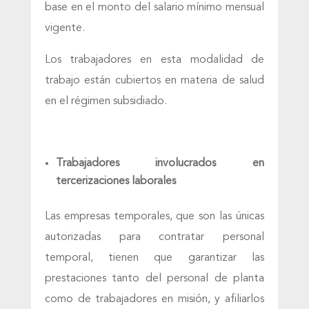
base en el monto del salario mínimo mensual
vigente.
Los trabajadores en esta modalidad de
trabajo están cubiertos en materia de salud
en el régimen subsidiado.
Trabajadores involucrados en
tercerizaciones laborales
Las empresas temporales, que son las únicas
autorizadas para contratar personal
temporal, tienen que garantizar las
prestaciones tanto del personal de planta
como de trabajadores en misión, y afiliarlos