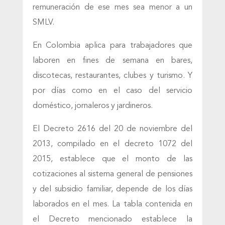
remuneración de ese mes sea menor a un
SMLV.
En Colombia aplica para trabajadores que
laboren en fines de semana en bares,
discotecas, restaurantes, clubes y turismo. Y
por días como en el caso del servicio
doméstico, jornaleros y jardineros.
El Decreto 2616 del 20 de noviembre del
2013, compilado en el decreto 1072 del
2015, establece que el monto de las
cotizaciones al sistema general de pensiones
y del subsidio familiar, depende de los días
laborados en el mes. La tabla contenida en
el Decreto mencionado establece la