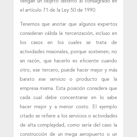
tengan un objeto distinto al consagrado en
el artículo 71 de la Ley 50 de 1990.
Tenemos que anotar que algunos expertos
consideran válida la tercerización, incluso en
los casos en los cuales se trata de
actividades misionales, porque sostienen, no
sin razón, que hacerlo es eficiente cuando
otro, ese tercero, puede hacer mejor y más
barato ese servicio o producto que la
empresa misma. Esta posición considera que
cada cual debe concentrarse en lo sabe
hacer mejor y a menor costo. El ejemplo
citado se refiere a los servicios o actividades
de alta complejidad, como sería del caso la
construcción de un mega aeropuerto o un