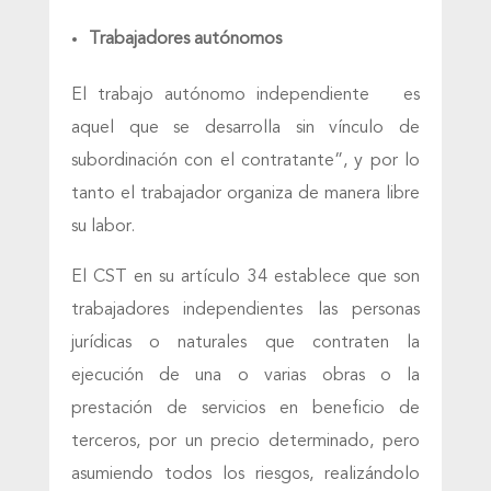
Trabajadores autónomos
El trabajo autónomo independiente es
aquel que se desarrolla sin vínculo de
subordinación con el contratante”, y por lo
tanto el trabajador organiza de manera libre
su labor.
El CST en su artículo 34 establece que son
trabajadores independientes las personas
jurídicas o naturales que contraten la
ejecución de una o varias obras o la
prestación de servicios en beneficio de
terceros, por un precio determinado, pero
asumiendo todos los riesgos, realizándolo