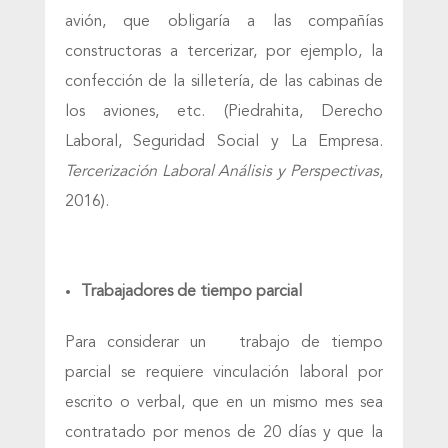
avión, que obligaría a las compañías
constructoras a tercerizar, por ejemplo, la
confección de la silletería, de las cabinas de
los aviones, etc. (Piedrahita, Derecho
Laboral, Seguridad Social y La Empresa.
Tercerización Laboral Análisis y Perspectivas
,
2016).
Trabajadores de tiempo parcial
Para considerar un trabajo de tiempo
parcial se requiere vinculación laboral por
escrito o verbal, que en un mismo mes sea
contratado por menos de 20 días y que la