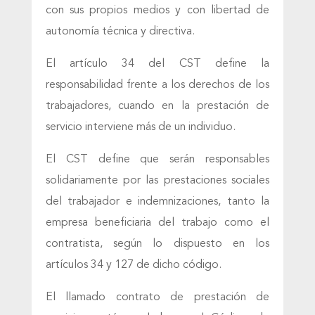
con sus propios medios y con libertad de
autonomía técnica y directiva.
El artículo 34 del CST define la
responsabilidad frente a los derechos de los
trabajadores, cuando en la prestación de
servicio interviene más de un individuo.
El CST define que serán responsables
solidariamente por las prestaciones sociales
del trabajador e indemnizaciones, tanto la
empresa beneficiaria del trabajo como el
contratista, según lo dispuesto en los
artículos 34 y 127 de dicho código.
El llamado contrato de prestación de