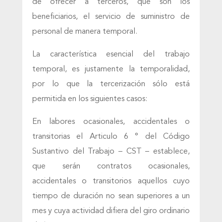
de ofrecer a terceros, que son los
beneficiarios, el servicio de suministro de
personal de manera temporal.
La característica esencial del trabajo
temporal, es justamente la temporalidad,
por lo que la tercerización sólo está
permitida en los siguientes casos:
En labores ocasionales, accidentales o
transitorias el Articulo 6 ° del Código
Sustantivo del Trabajo – CST – establece,
que serán contratos ocasionales,
accidentales o transitorios aquellos cuyo
tiempo de duración no sean superiores a un
mes y cuya actividad difiera del giro ordinario