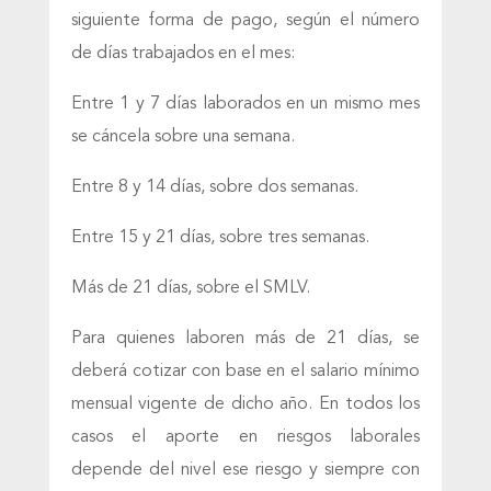
siguiente forma de pago, según el número
de días trabajados en el mes:
Entre 1 y 7 días laborados en un mismo mes
se cáncela sobre una semana.
Entre 8 y 14 días, sobre dos semanas.
Entre 15 y 21 días, sobre tres semanas.
Más de 21 días, sobre el SMLV.
Para quienes laboren más de 21 días, se
deberá cotizar con base en el salario mínimo
mensual vigente de dicho año. En todos los
casos el aporte en riesgos laborales
depende del nivel ese riesgo y siempre con