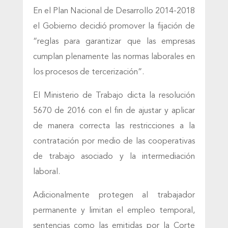
En el Plan Nacional de Desarrollo 2014-2018
el Gobierno decidió promover la fijación de
“reglas para garantizar que las empresas
cumplan plenamente las normas laborales en
los procesos de tercerización”.
El Ministerio de Trabajo dicta la resolución
5670 de 2016 con el fin de ajustar y aplicar
de manera correcta las restricciones a la
contratación por medio de las cooperativas
de trabajo asociado y la intermediación
laboral.
Adicionalmente protegen al trabajador
permanente y limitan el empleo temporal,
sentencias como las emitidas por la Corte