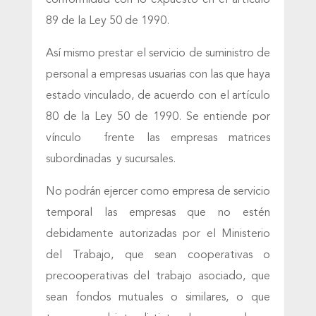
89 de la Ley 50 de 1990.
Así mismo prestar el servicio de suministro de
personal a empresas usuarias con las que haya
estado vinculado, de acuerdo con el artículo
80 de la Ley 50 de 1990. Se entiende por
vínculo frente las empresas matrices
subordinadas y sucursales.
No podrán ejercer como empresa de servicio
temporal las empresas que no estén
debidamente autorizadas por el Ministerio
del Trabajo, que sean cooperativas o
precooperativas del trabajo asociado, que
sean fondos mutuales o similares, o que