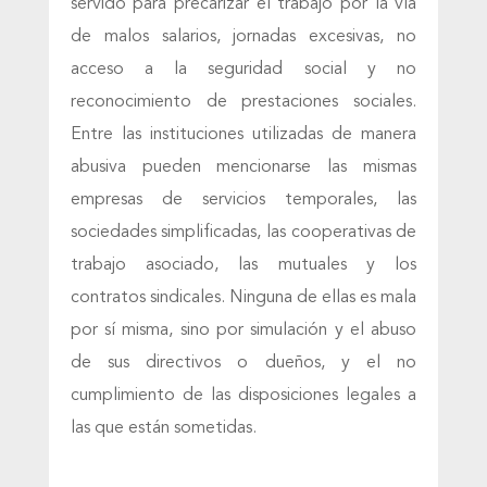
servido para precarizar el trabajo por la vía
de malos salarios, jornadas excesivas, no
acceso a la seguridad social y no
reconocimiento de prestaciones sociales.
Entre las instituciones utilizadas de manera
abusiva pueden mencionarse las mismas
empresas de servicios temporales, las
sociedades simplificadas, las cooperativas de
trabajo asociado, las mutuales y los
contratos sindicales. Ninguna de ellas es mala
por sí misma, sino por simulación y el abuso
de sus directivos o dueños, y el no
cumplimiento de las disposiciones legales a
las que están sometidas.