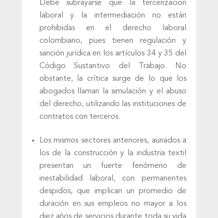
Debe subrayarse que la tercerización
laboral y la intermediación no están
prohibidas en el derecho laboral
colombiano, pues tienen regulación y
sanción jurídica en los artículos 34 y 35 del
Código Sustantivo del Trabajo. No
obstante, la crítica surge de lo que los
abogados llaman la simulación y el abuso
del derecho, utilizando las instituciones de
contratos con terceros.
Los mismos sectores anteriores, aunados a
los de la construcción y la industria textil
presentan un fuerte fenómeno de
inestabilidad laboral, con permanentes
despidos, que implican un promedio de
duración en sus empleos no mayor a los
diez años de servicios durante toda su vida