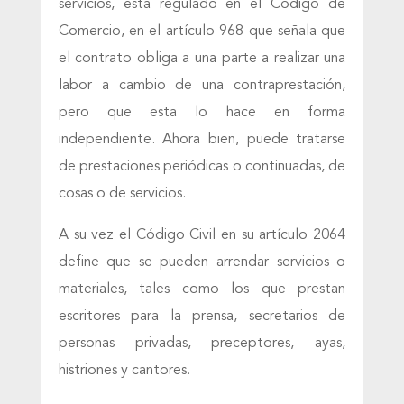
servicios, está regulado en el Código de
Comercio, en el artículo 968 que señala que
el contrato obliga a una parte a realizar una
labor a cambio de una contraprestación,
pero que esta lo hace en forma
independiente. Ahora bien, puede tratarse
de prestaciones periódicas o continuadas, de
cosas o de servicios.
A su vez el Código Civil en su artículo 2064
define que se pueden arrendar servicios o
materiales, tales como los que prestan
escritores para la prensa, secretarios de
personas privadas, preceptores, ayas,
histriones y cantores.