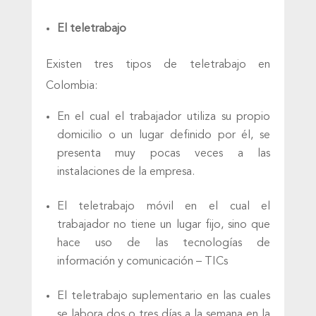
El teletrabajo
Existen tres tipos de teletrabajo en
Colombia:
En el cual el trabajador utiliza su propio
domicilio o un lugar definido por él, se
presenta muy pocas veces a las
instalaciones de la empresa.
El teletrabajo móvil en el cual el
trabajador no tiene un lugar fijo, sino que
hace uso de las tecnologías de
información y comunicación – TICs
El teletrabajo suplementario en las cuales
se labora dos o tres días a la semana en la