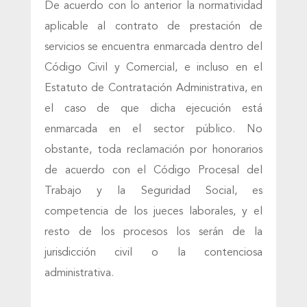
De acuerdo con lo anterior la normatividad
aplicable al contrato de prestación de
servicios se encuentra enmarcada dentro del
Código Civil y Comercial, e incluso en el
Estatuto de Contratación Administrativa, en
el caso de que dicha ejecución está
enmarcada en el sector público. No
obstante, toda reclamación por honorarios
de acuerdo con el Código Procesal del
Trabajo y la Seguridad Social, es
competencia de los jueces laborales, y el
resto de los procesos los serán de la
jurisdicción civil o la contenciosa
administrativa.