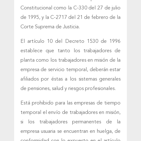
Constitucional como la C-330 del 27 de julio
de 1995, y la C-2717 del 21 de febrero de la
Corte Suprema de Justicia.
El artículo 10 del Decreto 1530 de 1996
establece que tanto los trabajadores de
planta como los trabajadores en misión de la
empresa de servicio temporal, deberán estar
afiliados por éstas a los sistemas generales
de pensiones, salud y riesgos profesionales.
Está prohibido para las empresas de tiempo
temporal el envío de trabajadores en misión,
si los trabajadores permanentes de la
empresa usuaria se encuentran en huelga, de
conformidad con lo expuesto en el artículo