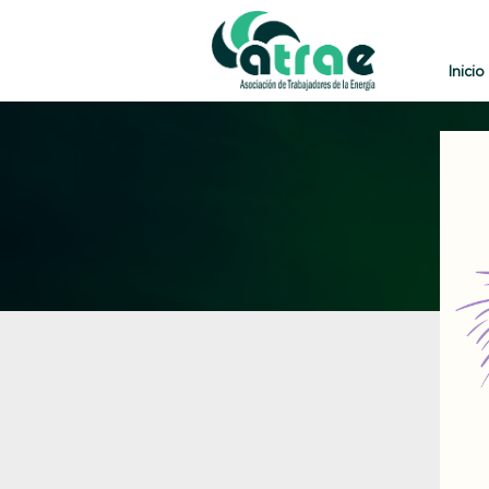
Inicio