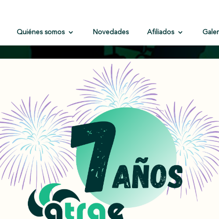
Quiénes somos
Novedades
Afiliados
Galer