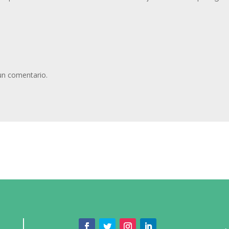
un comentario.