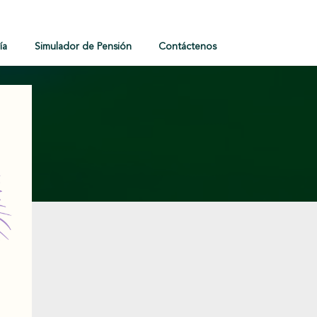
ía
Simulador de Pensión
Contáctenos