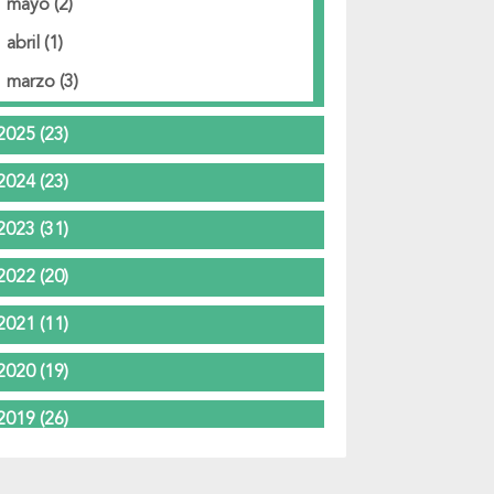
mayo
(2)
abril
(1)
marzo
(3)
2025
(23)
2024
(23)
2023
(31)
2022
(20)
2021
(11)
2020
(19)
2019
(26)
2018
(37)