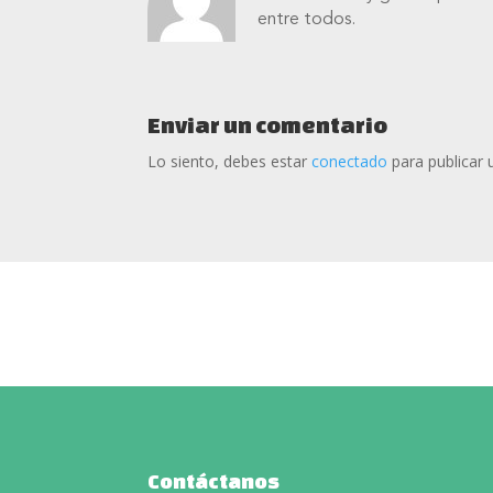
entre todos.
Enviar un comentario
Lo siento, debes estar
conectado
para publicar 
Contáctanos