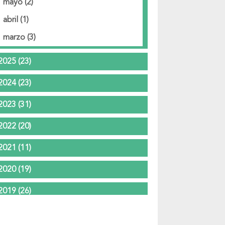
mayo
(2)
abril
(1)
marzo
(3)
2025
(23)
2024
(23)
2023
(31)
2022
(20)
2021
(11)
2020
(19)
2019
(26)
2018
(37)