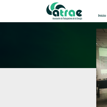
Inicio