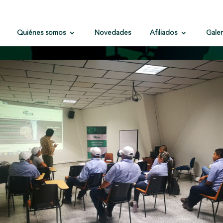
Quiénes somos
Novedades
Afiliados
Galer