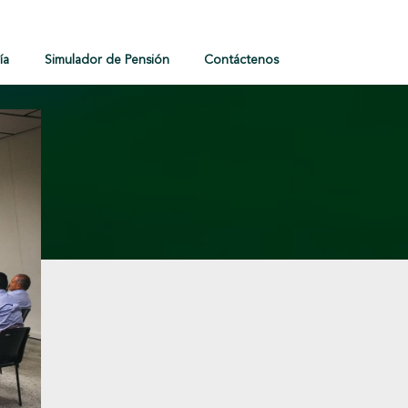
ía
Simulador de Pensión
Contáctenos