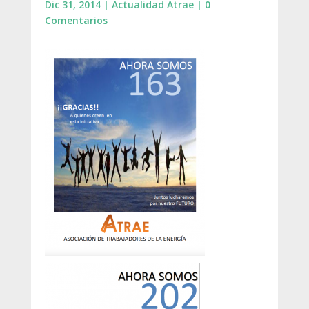
Dic 31, 2014
|
Actualidad Atrae
|
0
Comentarios