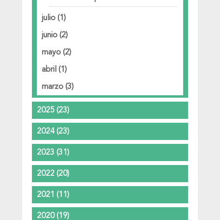
julio
(1)
junio
(2)
mayo
(2)
abril
(1)
marzo
(3)
2025
(23)
2024
(23)
2023
(31)
2022
(20)
2021
(11)
2020
(19)