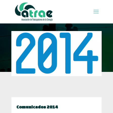
Comunicados 2014