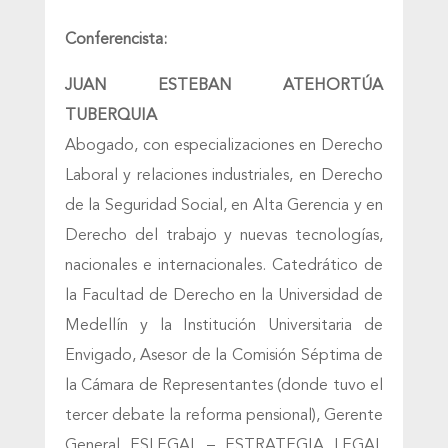
Conferencista:
JUAN ESTEBAN ATEHORTÚA
TUBERQUIA
Abogado, con especializaciones en Derecho
Laboral y relaciones industriales, en Derecho
de la Seguridad Social, en Alta Gerencia y en
Derecho del trabajo y nuevas tecnologías,
nacionales e internacionales. Catedrático de
la Facultad de Derecho en la Universidad de
Medellín y la Institución Universitaria de
Envigado, Asesor de la Comisión Séptima de
la Cámara de Representantes (donde tuvo el
tercer debate la reforma pensional), Gerente
General ESLEGAL – ESTRATEGIA LEGAL