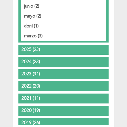
junio
(2)
mayo
(2)
abril
(1)
marzo
(3)
2025
(23)
2024
(23)
2023
(31)
2022
(20)
2021
(11)
2020
(19)
2019
(26)