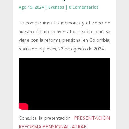
Ago 15, 2024
|
Eventos
|
0 Comentarios
Te compartimos las memorias y el video de
nuestro último conversatorio sobre qué se
viene con la reforma pensional en Colombia,
realizado el
jueves, 22 de agosto de 2024.
Consulta la presentación:
PRESENTACIÓN
REFORMA PENSIONAL. ATRAE.