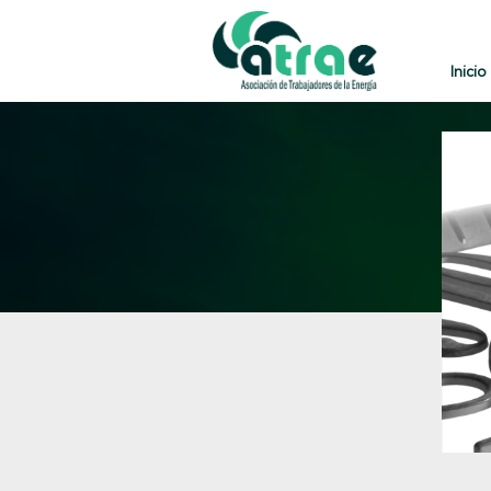
Inicio