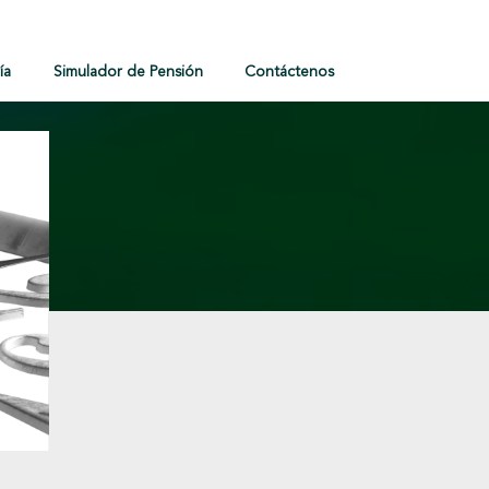
ía
Simulador de Pensión
Contáctenos