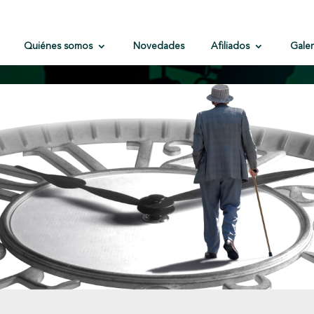
Quiénes somos
Novedades
Afiliados
Galer