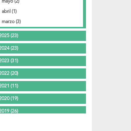
mayo
(2)
abril
(1)
marzo
(3)
2025
(23)
2024
(23)
2023
(31)
2022
(20)
2021
(11)
2020
(19)
2019
(26)
2018
(37)