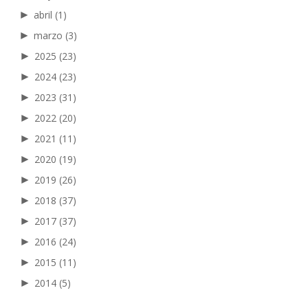
►
abril
(1)
►
marzo
(3)
►
2025
(23)
►
2024
(23)
►
2023
(31)
►
2022
(20)
►
2021
(11)
►
2020
(19)
►
2019
(26)
►
2018
(37)
►
2017
(37)
►
2016
(24)
►
2015
(11)
►
2014
(5)