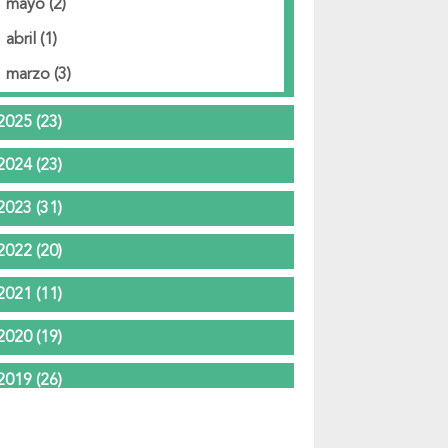
mayo
(2)
abril
(1)
marzo
(3)
2025
(23)
2024
(23)
2023
(31)
2022
(20)
2021
(11)
2020
(19)
2019
(26)
2018
(37)