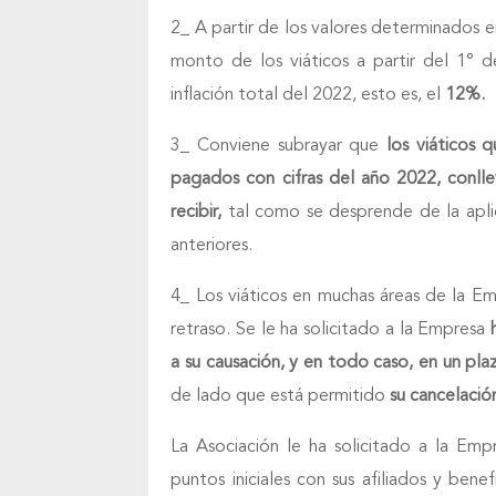
2_ A partir de los valores determinados e
monto de los viáticos a partir del 1° 
inflación total del 2022, esto es, el
12%.
3_ Conviene subrayar que
los viáticos 
pagados con cifras del año 2022, conlle
recibir,
tal como se desprende de la apli
anteriores.
4_ Los viáticos en muchas áreas de la 
retraso. Se le ha solicitado a la Empresa
a su causación, y en todo caso, en un pl
de lado que está permitido
su cancelació
La Asociación le ha solicitado a la Em
puntos iniciales con sus afiliados y ben