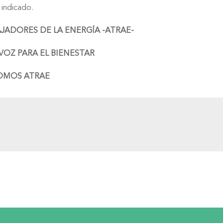
 indicado.
JADORES DE LA ENERGÍA -ATRAE-
OZ PARA EL BIENESTAR
OMOS ATRAE