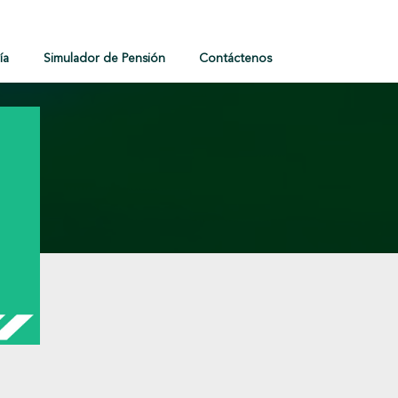
ía
Simulador de Pensión
Contáctenos