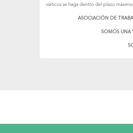
viáticos se haga dentro del plazo máximo
ASOCIACIÓN DE TRABA
SOMOS UNA V
S