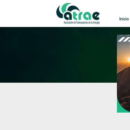
Inicio