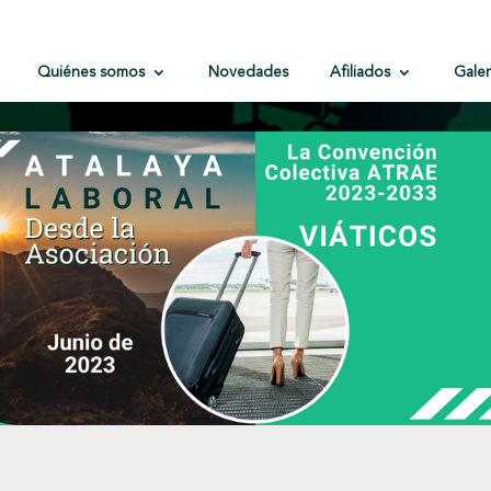
Quiénes somos
Novedades
Afiliados
Galer