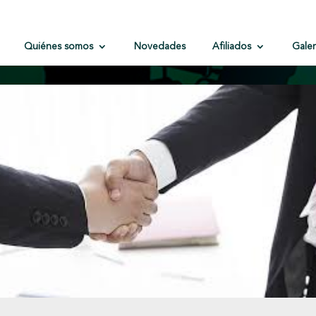
Quiénes somos
Novedades
Afiliados
Galer