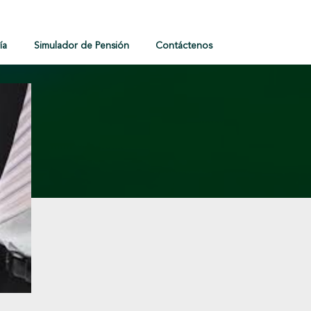
ía
Simulador de Pensión
Contáctenos