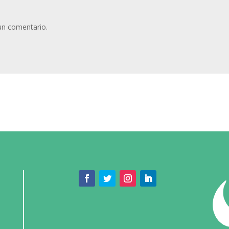
un comentario.