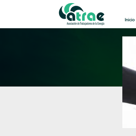
Inicio