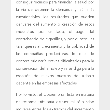
conseguir recursos para financiar la salud por
la vía de deprimir la demanda y, aún más
cuestionables, los resultados que pueden
derivarse del aumento o creación de estos
impuestos: por un lado, el auge del
contrabando de cigarrillos, y por el otro, las
talanqueras al crecimiento y la viabilidad de
las compañías productoras, lo que de
contera originaría graves dificultades para la
conservación del empleo y ni se diga para la
creación de nuevos puestos de trabajo
decente en las empresas afectadas.
Por lo visto, el Gobierno santista en materia
de reforma tributaria estructural sólo sabe
moverse entre los extremos del incremento