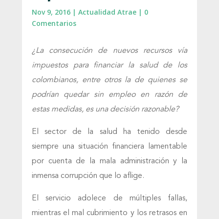
Nov 9, 2016
|
Actualidad Atrae
|
0
Comentarios
¿La consecución de nuevos recursos vía
impuestos para financiar la salud de los
colombianos, entre otros la de quienes se
podrían quedar sin empleo en razón de
estas medidas, es una decisión razonable?
El sector de la salud ha tenido desde
siempre una situación financiera lamentable
por cuenta de la mala administración y la
inmensa corrupción que lo aflige.
El servicio adolece de múltiples fallas,
mientras el mal cubrimiento y los retrasos en