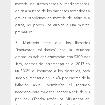
materia de tratamientos y medicamentos,
dejan a muchos de los pacientes sometidos a
graves problemas en materia de salud y a
otros, no pocos, los arrojan a una muerte
prematura.
El Ministerio cree que los llamados
“impuestos saludables” son la solución:
grabar las bebidas azucaradas con $300 por
litro, además de incrementar en el 2017 en
un 300% el impuesto a los cigarrillos, para
luego aumentarlo en un 4% por encima de la
inflación anual, permitirían el recaudo
necesario para ayudar al sector a salir de sus
penurias. ¿Tendrá razón los Ministerios de