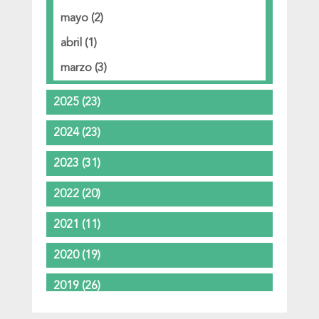
mayo
(2)
abril
(1)
marzo
(3)
2025
(23)
2024
(23)
2023
(31)
2022
(20)
2021
(11)
2020
(19)
2019
(26)
2018
(37)