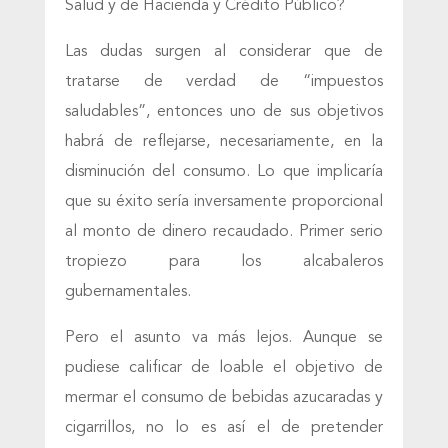
Salud y de Hacienda y Crédito Público?
Las dudas surgen al considerar que de
tratarse de verdad de “impuestos
saludables”, entonces uno de sus objetivos
habrá de reflejarse, necesariamente, en la
disminución del consumo. Lo que implicaría
que su éxito sería inversamente proporcional
al monto de dinero recaudado. Primer serio
tropiezo para los alcabaleros
gubernamentales.
Pero el asunto va más lejos. Aunque se
pudiese calificar de loable el objetivo de
mermar el consumo de bebidas azucaradas y
cigarrillos, no lo es así el de pretender