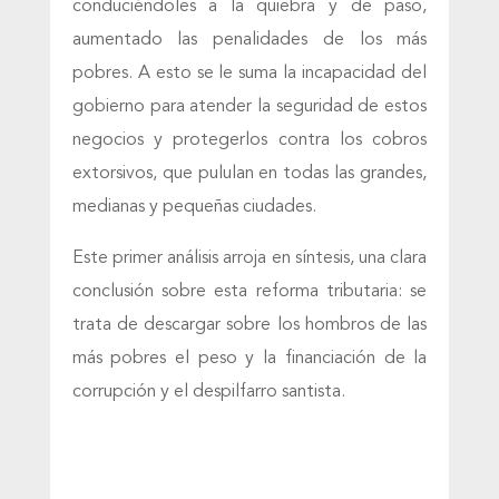
conduciéndoles a la quiebra y de paso,
aumentado las penalidades de los más
pobres. A esto se le suma la incapacidad del
gobierno para atender la seguridad de estos
negocios y protegerlos contra los cobros
extorsivos, que pululan en todas las grandes,
medianas y pequeñas ciudades.
Este primer análisis arroja en síntesis, una clara
conclusión sobre esta reforma tributaria: se
trata de descargar sobre los hombros de las
más pobres el peso y la financiación de la
corrupción y el despilfarro santista.