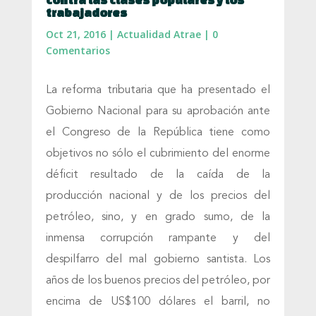
trabajadores
Oct 21, 2016
|
Actualidad Atrae
|
0
Comentarios
La reforma tributaria que ha presentado el
Gobierno Nacional para su aprobación ante
el Congreso de la República tiene como
objetivos no sólo el cubrimiento del enorme
déficit resultado de la caída de la
producción nacional y de los precios del
petróleo, sino, y en grado sumo, de la
inmensa corrupción rampante y del
despilfarro del mal gobierno santista. Los
años de los buenos precios del petróleo, por
encima de US$100 dólares el barril, no