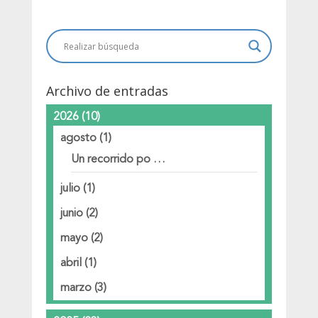
Archivo de entradas
2026
(10)
agosto
(1)
Un recorrido po …
julio
(1)
junio
(2)
mayo
(2)
abril
(1)
marzo
(3)