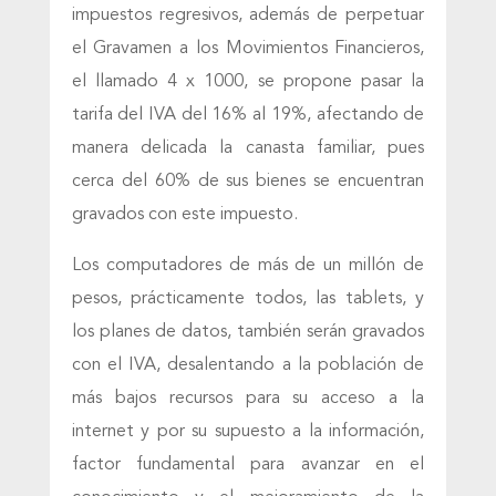
impuestos regresivos, además de perpetuar
el Gravamen a los Movimientos Financieros,
el llamado 4 x 1000, se propone pasar la
tarifa del IVA del 16% al 19%, afectando de
manera delicada la canasta familiar, pues
cerca del 60% de sus bienes se encuentran
gravados con este impuesto.
Los computadores de más de un millón de
pesos, prácticamente todos, las tablets, y
los planes de datos, también serán gravados
con el IVA, desalentando a la población de
más bajos recursos para su acceso a la
internet y por su supuesto a la información,
factor fundamental para avanzar en el