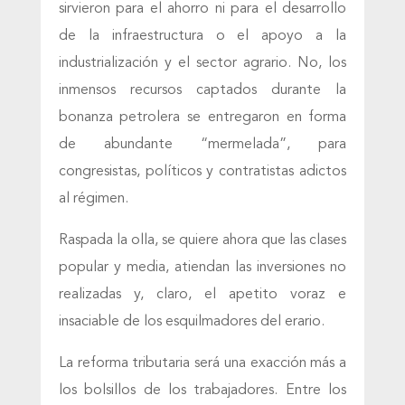
sirvieron para el ahorro ni para el desarrollo
de la infraestructura o el apoyo a la
industrialización y el sector agrario. No, los
inmensos recursos captados durante la
bonanza petrolera se entregaron en forma
de abundante “mermelada”, para
congresistas, políticos y contratistas adictos
al régimen.
Raspada la olla, se quiere ahora que las clases
popular y media, atiendan las inversiones no
realizadas y, claro, el apetito voraz e
insaciable de los esquilmadores del erario.
La reforma tributaria será una exacción más a
los bolsillos de los trabajadores. Entre los