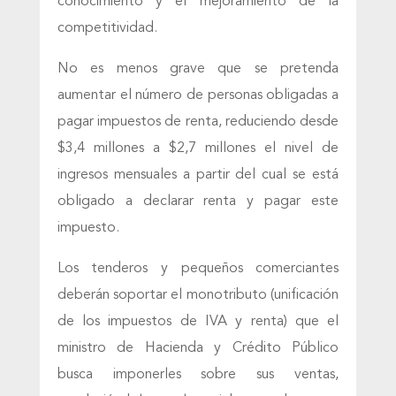
conocimiento y el mejoramiento de la
competitividad.
No es menos grave que se pretenda
aumentar el número de personas obligadas a
pagar impuestos de renta, reduciendo desde
$3,4 millones a $2,7 millones el nivel de
ingresos mensuales a partir del cual se está
obligado a declarar renta y pagar este
impuesto.
Los tenderos y pequeños comerciantes
deberán soportar el monotributo (unificación
de los impuestos de IVA y renta) que el
ministro de Hacienda y Crédito Público
busca imponerles sobre sus ventas,