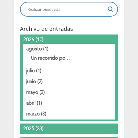
Archivo de entradas
2026
(10)
agosto
(1)
Un recorrido po …
julio
(1)
junio
(2)
mayo
(2)
abril
(1)
marzo
(3)
2025
(23)