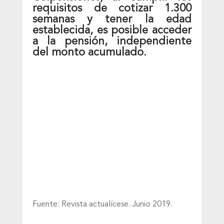
requisitos de cotizar 1.300
semanas y tener la edad
establecida, es posible acceder
a la pensión, independiente
del monto acumulado.
Fuente: Revista actualícese. Junio 2019.