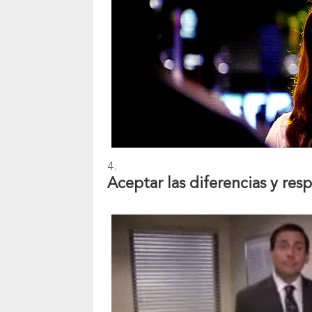
Aceptar las diferencias y res