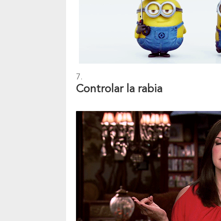
Controlar la rabia