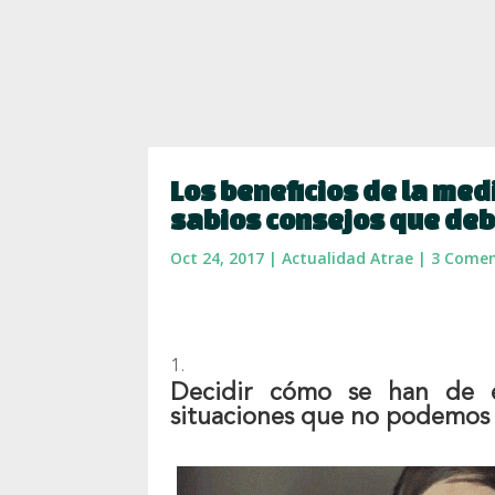
Los beneficios de la medi
sabios consejos que deb
Oct 24, 2017
|
Actualidad Atrae
|
3 Comen
Decidir cómo se han de e
situaciones que no podemos