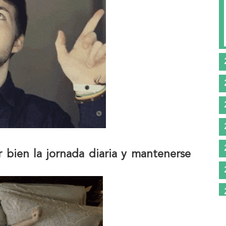
r bien la jornada diaria y mantenerse