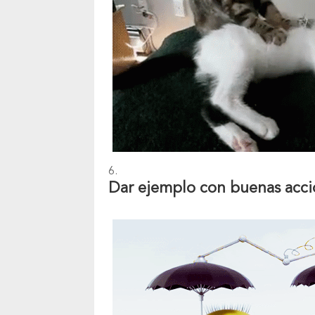
Dar ejemplo con buenas acci