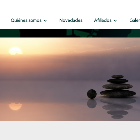
Quiénes somos
Novedades
Afiliados
Galer