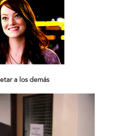
petar a los demás