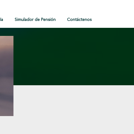
ía
Simulador de Pensión
Contáctenos