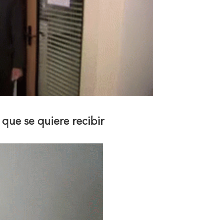
 que se quiere recibir