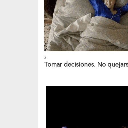
Tomar decisiones. No quejar