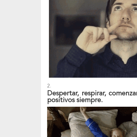
Despertar, respirar, comenza
positivos siempre.