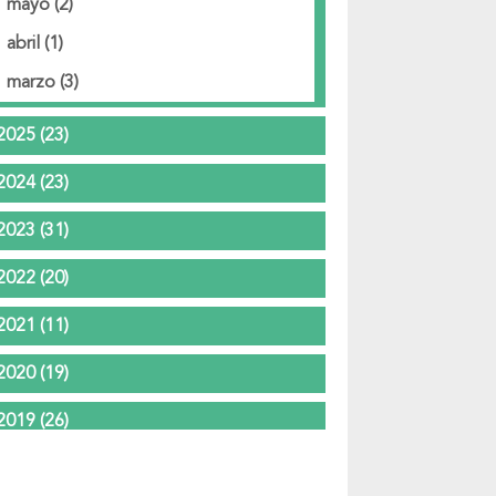
mayo
(2)
abril
(1)
marzo
(3)
2025
(23)
2024
(23)
2023
(31)
2022
(20)
2021
(11)
2020
(19)
2019
(26)
2018
(37)