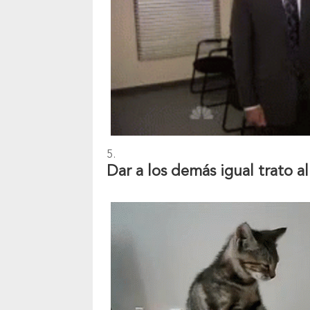
Dar a los demás igual trato al