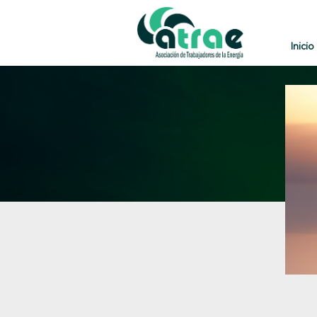
Inicio