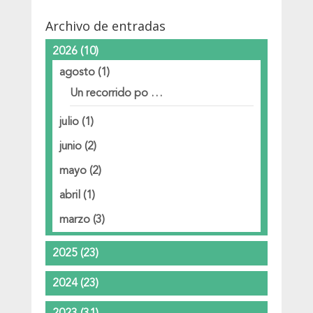
Archivo de entradas
2026
(10)
agosto
(1)
Un recorrido po …
julio
(1)
junio
(2)
mayo
(2)
abril
(1)
marzo
(3)
2025
(23)
2024
(23)