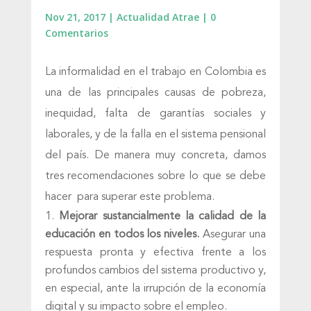
Nov 21, 2017
|
Actualidad Atrae
|
0
Comentarios
La informalidad en el trabajo en Colombia es
una de las principales causas de pobreza,
inequidad, falta de garantías sociales y
laborales, y de la falla en el sistema pensional
del país. De manera muy concreta, damos
tres recomendaciones sobre lo que se debe
hacer para superar este problema.
Mejorar sustancialmente la calidad de la
educación en todos los niveles.
Asegurar una
respuesta pronta y efectiva frente a los
profundos cambios del sistema productivo y,
en especial, ante la irrupción de la economía
digital y su impacto sobre el empleo.