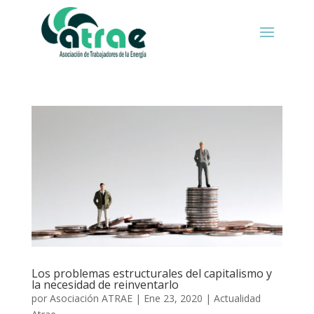
Los problemas estructurales del capitalismo y
la necesidad de reinventarlo
por
Asociación ATRAE
|
Ene 23, 2020
|
Actualidad