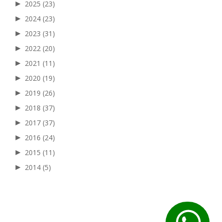
►
2025
(23)
►
2024
(23)
►
2023
(31)
►
2022
(20)
►
2021
(11)
►
2020
(19)
►
2019
(26)
►
2018
(37)
►
2017
(37)
►
2016
(24)
►
2015
(11)
►
2014
(5)