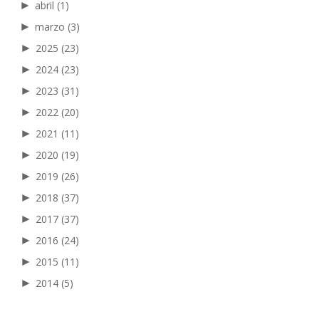
►
abril
(1)
►
marzo
(3)
►
2025
(23)
►
2024
(23)
►
2023
(31)
►
2022
(20)
►
2021
(11)
►
2020
(19)
►
2019
(26)
►
2018
(37)
►
2017
(37)
►
2016
(24)
►
2015
(11)
►
2014
(5)