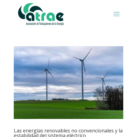
Las energías renovables no convencionales y la
estabilidad del sistema eléctrico