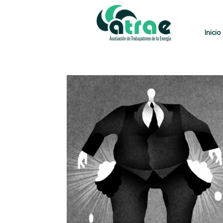
Inicio