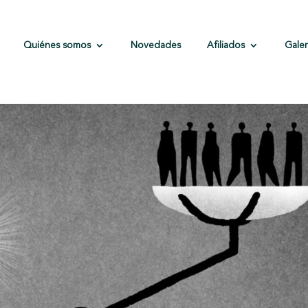
Quiénes somos
Novedades
Afiliados
Galer