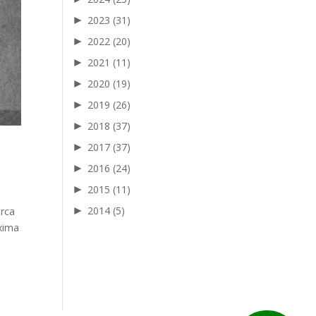
►
2023
(31)
►
2022
(20)
►
2021
(11)
►
2020
(19)
►
2019
(26)
►
2018
(37)
►
2017
(37)
►
2016
(24)
►
2015
(11)
►
2014
(5)
erca
oxima