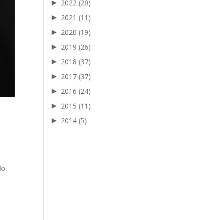
►
2022
(20)
►
2021
(11)
►
2020
(19)
►
2019
(26)
►
2018
(37)
►
2017
(37)
►
2016
(24)
►
2015
(11)
►
2014
(5)
do