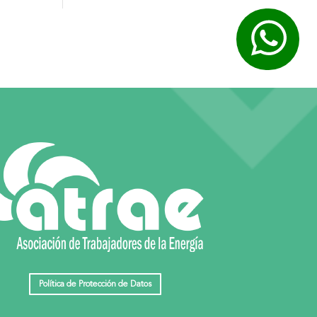
Política de Protección de Datos