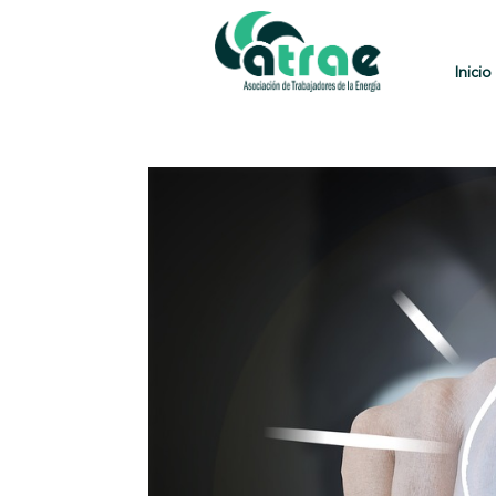
Inicio