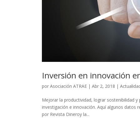
Inversión en innovación 
por
Asociación ATRAE
|
Abr 2, 2018
|
Actualida
Mejorar la productividad, lograr sostenibilidad y
investigación e innovación. Aquí algunos datos 
por Revista Dineroy la...