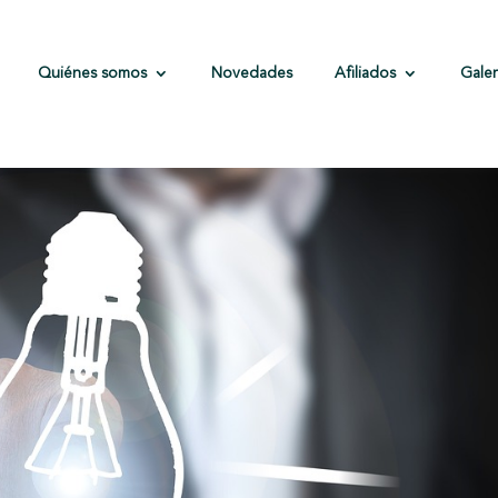
Quiénes somos
Novedades
Afiliados
Galer