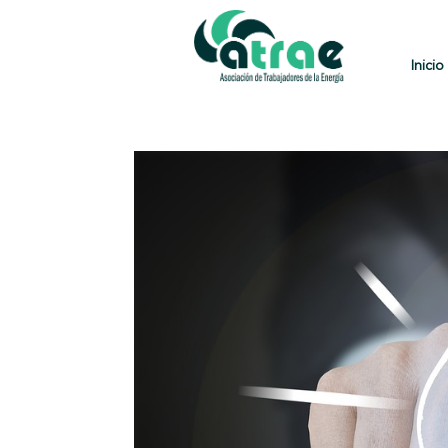
Inicio