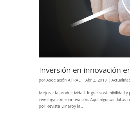
Inversión en innovación 
por
Asociación ATRAE
|
Abr 2, 2018
|
Actualida
Mejorar la productividad, lograr sostenibilidad y
investigación e innovación. Aquí algunos datos 
por Revista Dineroy la...