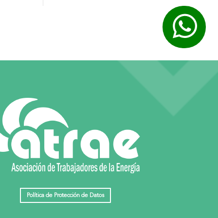
Política de Protección de Datos