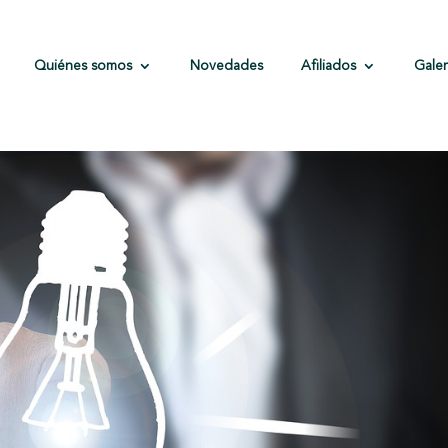
Quiénes somos
Novedades
Afiliados
Galer