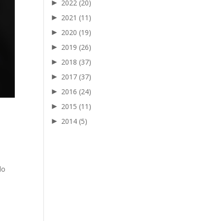
►
2022
(20)
►
2021
(11)
►
2020
(19)
►
2019
(26)
►
2018
(37)
►
2017
(37)
►
2016
(24)
►
2015
(11)
►
2014
(5)
do