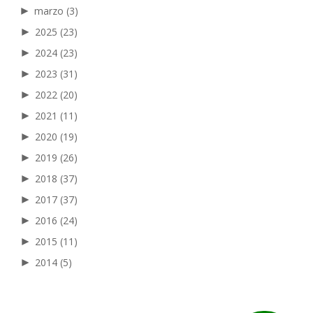
►
marzo
(3)
►
2025
(23)
►
2024
(23)
►
2023
(31)
►
2022
(20)
►
2021
(11)
►
2020
(19)
►
2019
(26)
►
2018
(37)
►
2017
(37)
►
2016
(24)
►
2015
(11)
►
2014
(5)