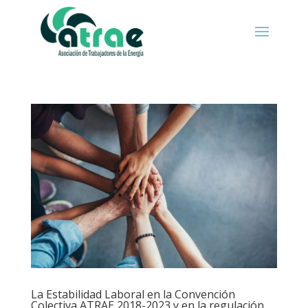
La Estabilidad Laboral en la Convención
Colectiva ATRAE 2018-2023 y en la regulación