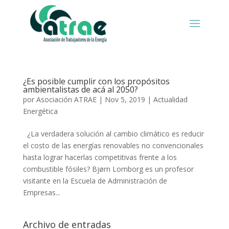
¿Es posible cumplir con los propósitos
ambientalistas de acá al 2050?
por
Asociación ATRAE
|
Nov 5, 2019
|
Actualidad
Energética
¿La verdadera solución al cambio climático es reducir
el costo de las energías renovables no convencionales
hasta lograr hacerlas competitivas frente a los
combustible fósiles? Bjørn Lomborg es un profesor
visitante en la Escuela de Administración de
Empresas...
Archivo de entradas