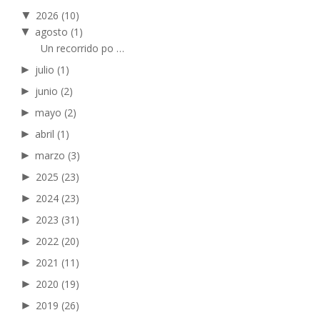
▼
2026
(10)
▼
agosto
(1)
Un recorrido po …
►
julio
(1)
►
junio
(2)
►
mayo
(2)
►
abril
(1)
►
marzo
(3)
►
2025
(23)
►
2024
(23)
►
2023
(31)
►
2022
(20)
►
2021
(11)
►
2020
(19)
►
2019
(26)